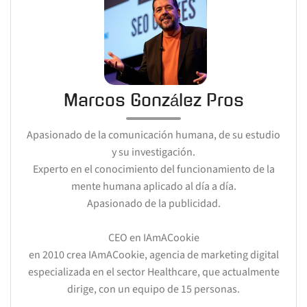
Marcos González Pros
Apasionado de la comunicación humana, de su estudio
y su investigación.
Experto en el conocimiento del funcionamiento de la
mente humana aplicado al día a día.
Apasionado de la publicidad.
CEO en IAmACookie
en 2010 crea IAmACookie, agencia de marketing digital
especializada en el sector Healthcare, que actualmente
dirige, con un equipo de 15 personas.