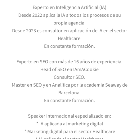
Experto en Inteligencia Artificial (IA)
Desde 2022 aplica la IA a todos los procesos de su
propia agencia.
Desde 2023 es consultor en aplicación de IA en el sector
Healthcare.
En constante formación.
Experto en SEO con más de 16 años de experiencia.
Head of SEO en IAmACookie
Consultor SEO.
Master en SEO y en Analítica por la academia Seaway de
Barcelona.
En constante formación.
Speaker Internacional especializado en:
* IA aplicada al marketing digital
* Marketing digital para el sector Healthcare