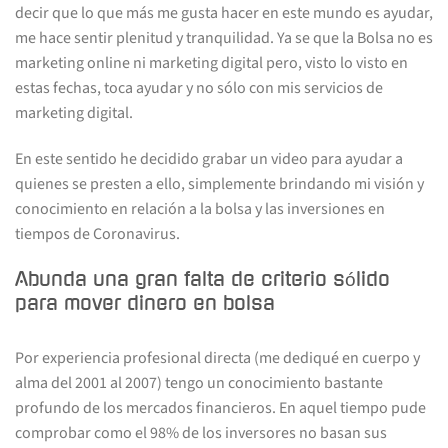
decir que lo que más me gusta hacer en este mundo es ayudar,
me hace sentir plenitud y tranquilidad. Ya se que la Bolsa no es
marketing online ni marketing digital pero, visto lo visto en
estas fechas, toca ayudar y no sólo con mis servicios de
marketing digital.
En este sentido he decidido grabar un video para ayudar a
quienes se presten a ello, simplemente brindando mi visión y
conocimiento en relación a la bolsa y las inversiones en
tiempos de Coronavirus.
Abunda una gran falta de criterio sólido
para mover dinero en bolsa
Por experiencia profesional directa (me dediqué en cuerpo y
alma del 2001 al 2007) tengo un conocimiento bastante
profundo de los mercados financieros. En aquel tiempo pude
comprobar como el 98% de los inversores no basan sus