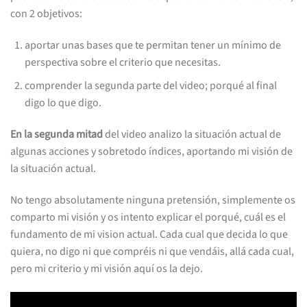
con 2 objetivos:
aportar unas bases que te permitan tener un mínimo de
perspectiva sobre el criterio que necesitas.
comprender la segunda parte del video; porqué al final
digo lo que digo.
En la segunda mitad
del video analizo la situación actual de
algunas acciones y sobretodo índices, aportando mi visión de
la situación actual.
No tengo absolutamente ninguna pretensión, simplemente os
comparto mi visión y os intento explicar el porqué, cuál es el
fundamento de mi vision actual. Cada cual que decida lo que
quiera, no digo ni que compréis ni que vendáis, allá cada cual,
pero mi criterio y mi visión aquí os la dejo.