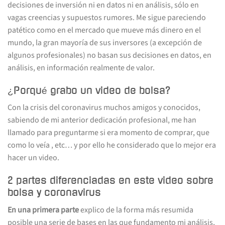
decisiones de inversión ni en datos ni en análisis, sólo en
vagas creencias y supuestos rumores. Me sigue pareciendo
patético como en el mercado que mueve más dinero en el
mundo, la gran mayoría de sus inversores (a excepción de
algunos profesionales) no basan sus decisiones en datos, en
análisis, en información realmente de valor.
¿Porqué grabo un video de bolsa?
Con la crisis del coronavirus muchos amigos y conocidos,
sabiendo de mi anterior dedicación profesional, me han
llamado para preguntarme si era momento de comprar, que
como lo veía , etc… y por ello he considerado que lo mejor era
hacer un video.
2 partes diferenciadas en este video sobre
bolsa y coronavirus
En una primera parte
explico de la forma más resumida
posible una serie de bases en las que fundamento mi análisis,