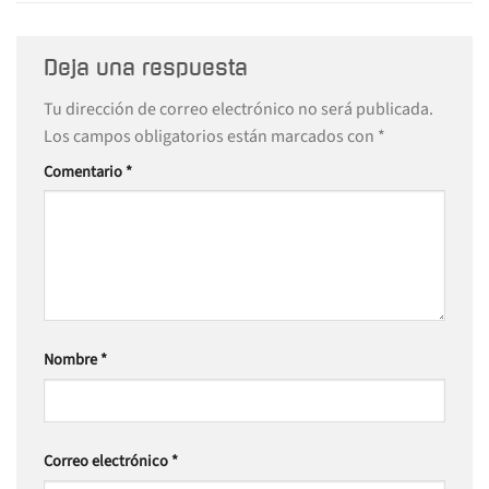
Deja una respuesta
Tu dirección de correo electrónico no será publicada.
Los campos obligatorios están marcados con
*
Comentario
*
Nombre
*
Correo electrónico
*