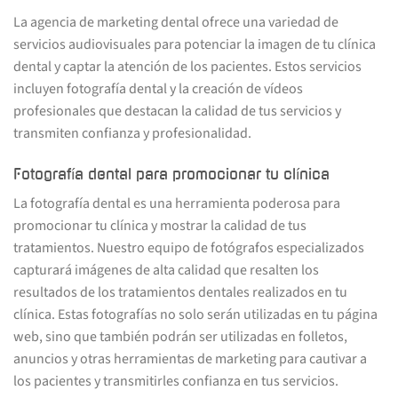
La agencia de marketing dental ofrece una variedad de
servicios audiovisuales para potenciar la imagen de tu clínica
dental y captar la atención de los pacientes. Estos servicios
incluyen fotografía dental y la creación de vídeos
profesionales que destacan la calidad de tus servicios y
transmiten confianza y profesionalidad.
Fotografía dental para promocionar tu clínica
La fotografía dental es una herramienta poderosa para
promocionar tu clínica y mostrar la calidad de tus
tratamientos. Nuestro equipo de fotógrafos especializados
capturará imágenes de alta calidad que resalten los
resultados de los tratamientos dentales realizados en tu
clínica. Estas fotografías no solo serán utilizadas en tu página
web, sino que también podrán ser utilizadas en folletos,
anuncios y otras herramientas de marketing para cautivar a
los pacientes y transmitirles confianza en tus servicios.