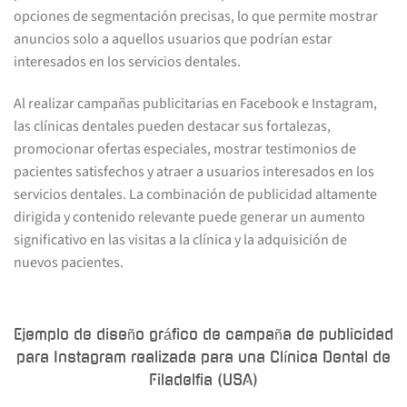
opciones de segmentación precisas, lo que permite mostrar
anuncios solo a aquellos usuarios que podrían estar
interesados en los servicios dentales.
Al realizar campañas publicitarias en Facebook e Instagram,
las clínicas dentales pueden destacar sus fortalezas,
promocionar ofertas especiales, mostrar testimonios de
pacientes satisfechos y atraer a usuarios interesados en los
servicios dentales. La combinación de publicidad altamente
dirigida y contenido relevante puede generar un aumento
significativo en las visitas a la clínica y la adquisición de
nuevos pacientes.
Ejemplo de diseño gráfico de campaña de publicidad
para Instagram realizada para una Clínica Dental de
Filadelfia (USA)