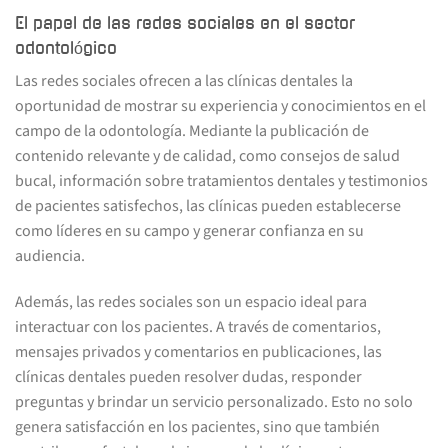
El papel de las redes sociales en el sector
odontológico
Las redes sociales ofrecen a las clínicas dentales la
oportunidad de mostrar su experiencia y conocimientos en el
campo de la odontología. Mediante la publicación de
contenido relevante y de calidad, como consejos de salud
bucal, información sobre tratamientos dentales y testimonios
de pacientes satisfechos, las clínicas pueden establecerse
como líderes en su campo y generar confianza en su
audiencia.
Además, las redes sociales son un espacio ideal para
interactuar con los pacientes. A través de comentarios,
mensajes privados y comentarios en publicaciones, las
clínicas dentales pueden resolver dudas, responder
preguntas y brindar un servicio personalizado. Esto no solo
genera satisfacción en los pacientes, sino que también