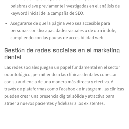
palabras clave previamente investigadas en el análisis de
keyword inicial de la campaña de SEO.
Asegurarse de que la página web sea accesible para
personas con discapacidades visuales o de otra índole,
cumpliendo con las pautas de accesibilidad web.
Gestión de redes sociales en el marketing
dental
Las redes sociales juegan un papel fundamental en el sector
odontológico, permitiendo a las clínicas dentales conectar
con su audiencia de una manera más directa y efectiva. A
través de plataformas como Facebook e Instagram, las clínicas
pueden crear una presencia digital sólida y atractiva para
atraer a nuevos pacientes y fidelizar a los existentes.