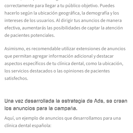
correctamente para llegar a tu público objetivo. Puedes
hacerlo según la ubicación geográfica, la demografía y los
intereses de los usuarios. Al dirigir tus anuncios de manera
efectiva, aumentarás las posibilidades de captar la atención
de pacientes potenciales.
Asimismo, es recomendable utilizar extensiones de anuncios
que permitan agregar información adicional y destacar
aspectos específicos de tu clínica dental, como la ubicación,
los servicios destacados o las opiniones de pacientes
satisfechos.
Una vez desarrollada la estrategia de Ads, se crean
los anuncios para la campaña.
Aquí, un ejemplo de anuncios que desarrollamos para una
clínica dental española: