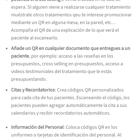
espera. SI alguien viene a realizarse cualqueir tratamiento
muéstrale otros tratamientos qeu te interese promocionar
mediante un QR en alguna mesa, en la pared, etc…
Acompaña el QR de una explicación de lo que verá el
paciente al escanearlo.
Añade un QR en cualquier documento que entregues a un
paciente
, por ejemplo: acceso a las reseñas en los
presupuestos, cross selling en presupuestos, acceso a
videos testimoniales del tratamiento que le estás
presupuestando.
Citas y Recordatorios
: Crea códigos QR personalizados
para cada cita de tus pacientes. Escaneando el código, los
pacientes pueden agregar automáticamente la cita a sus
calendarios y recibir recordatorios automáticos.
Información del Personal
: Coloca códigos QR en los
uniformes o tarjetas de identificación del personal. Al