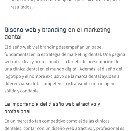
resultados.
Diseño web
y
branding
en el marketing
dental
El diseño web y el branding desempeñan un papel
fundamental en la estrategia de marketing dental. Una página
web atractiva y profesional es la tarjeta de presentación de
una clínica dental en el mundo digital. Además, el diseño del
logotipo y el nombre exclusivo de la marca dental ayudan a
diferenciarse de la competencia y transmitir una imagen
sólida y confiable.
La importancia del diseño web atractivo y
profesional
En un mercado tan competitivo como el de las clínicas
dentales, contar con un diseño web atractivo y profesional es