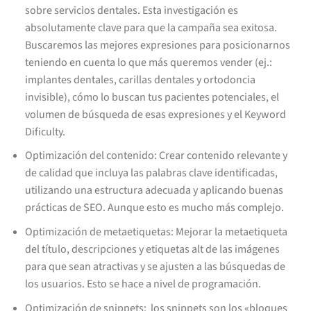
sobre servicios dentales. Esta investigación es
absolutamente clave para que la campaña sea exitosa.
Buscaremos las mejores expresiones para posicionarnos
teniendo en cuenta lo que más queremos vender (ej.:
implantes dentales, carillas dentales y ortodoncia
invisible), cómo lo buscan tus pacientes potenciales, el
volumen de búsqueda de esas expresiones y el Keyword
Dificulty.
Optimización del contenido: Crear contenido relevante y
de calidad que incluya las palabras clave identificadas,
utilizando una estructura adecuada y aplicando buenas
prácticas de SEO. Aunque esto es mucho más complejo.
Optimización de metaetiquetas: Mejorar la metaetiqueta
del título, descripciones y etiquetas alt de las imágenes
para que sean atractivas y se ajusten a las búsquedas de
los usuarios. Esto se hace a nivel de programación.
Optimización de snippets: los snippets son los «bloques