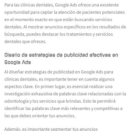
Para las clínicas dentales, Google Ads ofrece una excelente
oportunidad para captar la atención de pacientes potenciales
en el momento exacto en que están buscando servicios
dentales. Al mostrar anuncios específicos en los resultados de
búsqueda, puedes destacar los tratamientos y servicios
dentales que ofreces.
Diseño de estrategias de publicidad efectivas en
Google Ads
Al diseñar estrategias de publicidad en Google Ads para
clínicas dentales, es importante tener en cuenta algunos
aspectos clave. En primer lugar, es esencial realizar una
investigación exhaustiva de palabras clave relacionadas con la
odontología y los servicios que brindas. Esto te permitirá
identificar las palabras clave más relevantes y competitivas a
las que debes orientar tus anuncios.
Además, es importante segmentar tus anuncios