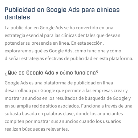
Publicidad en Google Ads para clínicas
dentales
La publicidad en Google Ads se ha convertido en una
estrategia esencial para las clínicas dentales que desean
potenciar su presencia en línea. En esta sección,
exploraremos qué es Google Ads, cómo funciona y cómo
diseñar estrategias efectivas de publicidad en esta plataforma.
¿Qué es Google Ads y cómo funciona?
Google Ads es una plataforma de publicidad en línea
desarrollada por Google que permite a las empresas crear y
mostrar anuncios en los resultados de búsqueda de Google y
en su amplia red de sitios asociados. Funciona a través de una
subasta basada en palabras clave, donde los anunciantes
compiten por mostrar sus anuncios cuando los usuarios
realizan búsquedas relevantes.