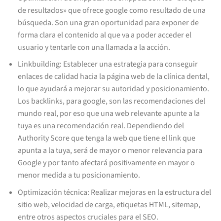
de resultados» que ofrece google como resultado de una
búsqueda. Son una gran oportunidad para exponer de
forma clara el contenido al que va a poder acceder el
usuario y tentarle con una llamada a la acción.
Linkbuilding: Establecer una estrategia para conseguir
enlaces de calidad hacia la página web de la clínica dental,
lo que ayudará a mejorar su autoridad y posicionamiento.
Los backlinks, para google, son las recomendaciones del
mundo real, por eso que una web relevante apunte a la
tuya es una recomendación real. Dependiendo del
Authority Score que tenga la web que tiene el link que
apunta a la tuya, será de mayor o menor relevancia para
Google y por tanto afectará positivamente en mayor o
menor medida a tu posicionamiento.
Optimización técnica: Realizar mejoras en la estructura del
sitio web, velocidad de carga, etiquetas HTML, sitemap,
entre otros aspectos cruciales para el SEO.