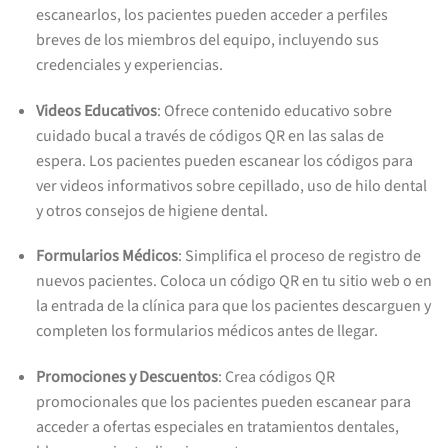
escanearlos, los pacientes pueden acceder a perfiles
breves de los miembros del equipo, incluyendo sus
credenciales y experiencias.
Videos Educativos
: Ofrece contenido educativo sobre
cuidado bucal a través de códigos QR en las salas de
espera. Los pacientes pueden escanear los códigos para
ver videos informativos sobre cepillado, uso de hilo dental
y otros consejos de higiene dental.
Formularios Médicos
: Simplifica el proceso de registro de
nuevos pacientes. Coloca un código QR en tu sitio web o en
la entrada de la clínica para que los pacientes descarguen y
completen los formularios médicos antes de llegar.
Promociones y Descuentos
: Crea códigos QR
promocionales que los pacientes pueden escanear para
acceder a ofertas especiales en tratamientos dentales,