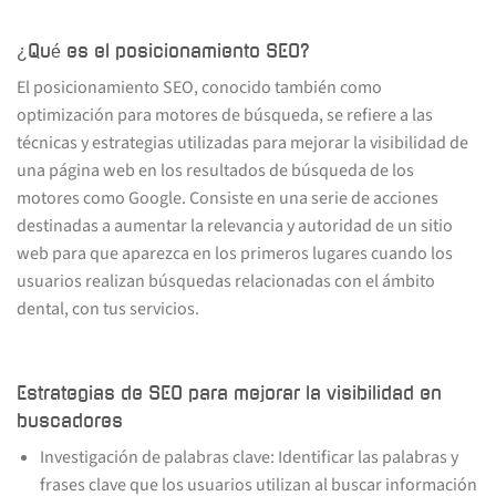
¿Qué es el posicionamiento SEO?
El posicionamiento SEO, conocido también como
optimización para motores de búsqueda, se refiere a las
técnicas y estrategias utilizadas para mejorar la visibilidad de
una página web en los resultados de búsqueda de los
motores como Google. Consiste en una serie de acciones
destinadas a aumentar la relevancia y autoridad de un sitio
web para que aparezca en los primeros lugares cuando los
usuarios realizan búsquedas relacionadas con el ámbito
dental, con tus servicios.
Estrategias de SEO para mejorar la visibilidad en
buscadores
Investigación de palabras clave: Identificar las palabras y
frases clave que los usuarios utilizan al buscar información