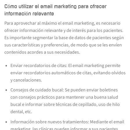
Cómo utilizar el email marketing para ofrecer
información relevante
Para aprovechar al máximo el email marketing, es necesario
ofrecer información relevante y de interés para los pacientes.
Es importante segmentar la base de datos de pacientes según
sus características y preferencias, de modo que se les envíen
contenidos acordes a sus necesidades.
Enviar recordatorios de citas: El email marketing permite
enviar recordatorios automáticos de citas, evitando olvidos
y cancelaciones.
Consejos de cuidado bucal: Se pueden enviar boletines
con consejos prácticos para mantener una buena salud
bucal e informar sobre técnicas de cepillado, uso de hilo
dental, etc.
Información sobre nuevos tratamientos: Mediante el email
marketing, las clínicas pueden informar a sus pacientes