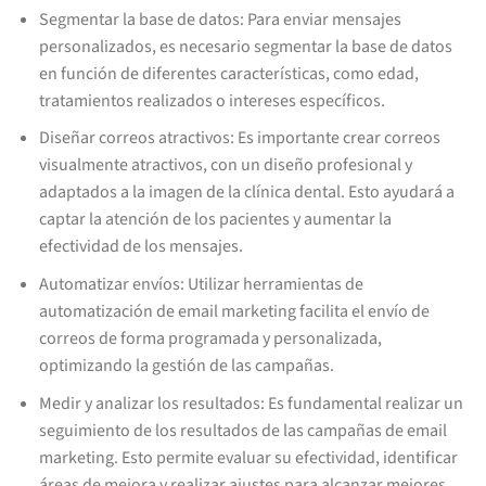
Segmentar la base de datos: Para enviar mensajes
personalizados, es necesario segmentar la base de datos
en función de diferentes características, como edad,
tratamientos realizados o intereses específicos.
Diseñar correos atractivos: Es importante crear correos
visualmente atractivos, con un diseño profesional y
adaptados a la imagen de la clínica dental. Esto ayudará a
captar la atención de los pacientes y aumentar la
efectividad de los mensajes.
Automatizar envíos: Utilizar herramientas de
automatización de email marketing facilita el envío de
correos de forma programada y personalizada,
optimizando la gestión de las campañas.
Medir y analizar los resultados: Es fundamental realizar un
seguimiento de los resultados de las campañas de email
marketing. Esto permite evaluar su efectividad, identificar
áreas de mejora y realizar ajustes para alcanzar mejores