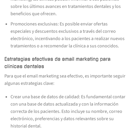
sobre los últimos avances en tratamientos dentales y los
beneficios que ofrecen.
Promociones exclusivas: Es posible enviar ofertas
especiales y descuentos exclusivos a través del correo
electrónico, incentivando a los pacientes a realizar nuevos
tratamientos o a recomendar la clínica a sus conocidos.
Estrategias efectivas de email marketing para
clínicas dentales
Para que el email marketing sea efectivo, es importante seguir
algunas estrategias clave:
Crear una base de datos de calidad: Es fundamental contar
con una base de datos actualizada y con la información
correcta de los pacientes. Esto incluye su nombre, correo
electrónico, preferencias y datos relevantes sobre su
historial dental.