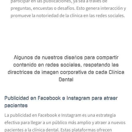
participar en las publicaciones, ya sea a través de
preguntas, encuestas o desafíos. Esto genera interacción y
promueve la notoriedad de la clínica en las redes sociales.
Algunos de nuestros diseños para compartir
contenido en redes sociales, respetando las
directrices de imagen corporativa de cada Clínica
Dental
Publicidad en Facebook e Instagram para atraer
pacientes
La publicidad en Facebook e Instagram es una estrategia
efectiva para llegar a un público más amplio y atraer a nuevos
pacientes a la clínica dental. Estas plataformas ofrecen