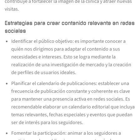
contribuye a fortalecer la imagen de la clínica y atraer nuevas
visitas.
Estrategias para crear contenido relevante en redes
sociales
Identificar el público objetivo: es importante conocer a
quién nos dirigimos para adaptar el contenido a sus
necesidades e intereses. Esto se logra mediante la
realización de una investigación de mercado y la creación
de perfiles de usuarios ideales.
Planificar el calendario de publicaciones: establecer una
frecuencia de publicación constante y coherente es clave
para mantener una presencia activa en redes sociales. Es
recomendable elaborar un calendario editorial que incluya
temas relevantes, fechas especiales y eventos que puedan
ser de interés para los seguidores.
Fomentar la participación: animar a los seguidores a