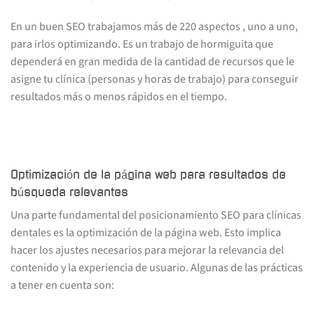
En un buen SEO trabajamos más de 220 aspectos , uno a uno,
para irlos optimizando. Es un trabajo de hormiguita que
dependerá en gran medida de la cantidad de recursos que le
asigne tu clínica (personas y horas de trabajo) para conseguir
resultados más o menos rápidos en el tiempo.
Optimización de la página web para resultados de
búsqueda relevantes
Una parte fundamental del posicionamiento SEO para clínicas
dentales es la optimización de la página web. Esto implica
hacer los ajustes necesarios para mejorar la relevancia del
contenido y la experiencia de usuario. Algunas de las prácticas
a tener en cuenta son: