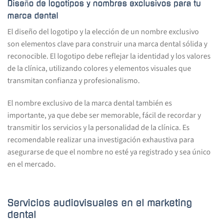
Diseño de logotipos y nombres exclusivos para tu
marca dental
El diseño del logotipo y la elección de un nombre exclusivo
son elementos clave para construir una marca dental sólida y
reconocible. El logotipo debe reflejar la identidad y los valores
de la clínica, utilizando colores y elementos visuales que
transmitan confianza y profesionalismo.
El nombre exclusivo de la marca dental también es
importante, ya que debe ser memorable, fácil de recordar y
transmitir los servicios y la personalidad de la clínica. Es
recomendable realizar una investigación exhaustiva para
asegurarse de que el nombre no esté ya registrado y sea único
en el mercado.
Servicios audiovisuales en el marketing
dental