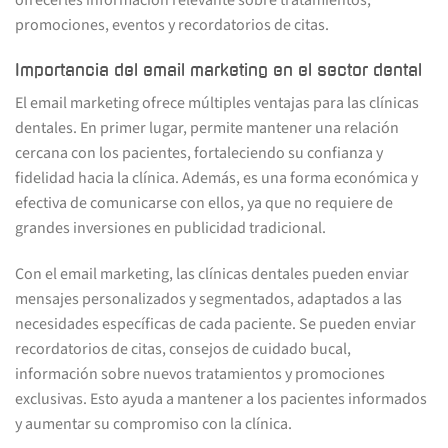
promociones, eventos y recordatorios de citas.
Importancia del email marketing en el sector dental
El email marketing ofrece múltiples ventajas para las clínicas
dentales. En primer lugar, permite mantener una relación
cercana con los pacientes, fortaleciendo su confianza y
fidelidad hacia la clínica. Además, es una forma económica y
efectiva de comunicarse con ellos, ya que no requiere de
grandes inversiones en publicidad tradicional.
Con el email marketing, las clínicas dentales pueden enviar
mensajes personalizados y segmentados, adaptados a las
necesidades específicas de cada paciente. Se pueden enviar
recordatorios de citas, consejos de cuidado bucal,
información sobre nuevos tratamientos y promociones
exclusivas. Esto ayuda a mantener a los pacientes informados
y aumentar su compromiso con la clínica.