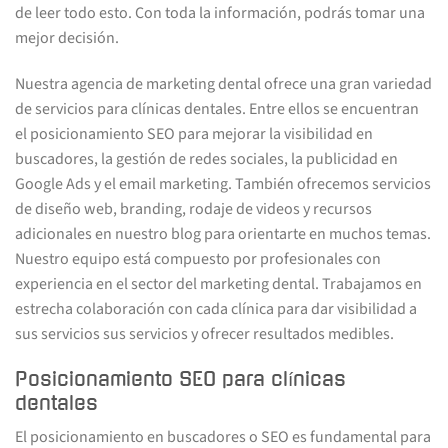
de leer todo esto. Con toda la información, podrás tomar una
mejor decisión.
Nuestra agencia de marketing dental ofrece una gran variedad
de servicios para clínicas dentales. Entre ellos se encuentran
el posicionamiento SEO para mejorar la visibilidad en
buscadores, la gestión de redes sociales, la publicidad en
Google Ads y el email marketing. También ofrecemos servicios
de diseño web, branding, rodaje de videos y recursos
adicionales en nuestro blog para orientarte en muchos temas.
Nuestro equipo está compuesto por profesionales con
experiencia en el sector del marketing dental. Trabajamos en
estrecha colaboración con cada clínica para dar visibilidad a
sus servicios sus servicios y ofrecer resultados medibles.
Posicionamiento SEO para clínicas
dentales
El posicionamiento en buscadores o SEO es fundamental para