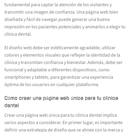
fundamental para captar la atención de los visitantes y
transmitir una imagen de confianza. Una página web bien
diseñada y fácil de navegar puede generar una buena
impresión en los pacientes potenciales y animarlos a elegir tu
clínica dental.
El diseño web debe ser estéticamente agradable, utilizar
colores y elementos visuales que reflejen la identidad de la
clínica y transmitan confianza y bienestar. Además, debe ser
funcional y adaptable a diferentes dispositivos, como
smartphones y tablets, para garantizar una experiencia
óptima de los usuarios en cualquier plataforma.
Cómo crear una página web única para tu clínica
dental
Crear una página web única para tu clínica dental implica
varios aspectos a considerar. En primer lugar, es importante
definir una estrategia de diseño que se alinee con la marca y