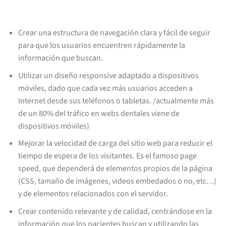
Crear una estructura de navegación clara y fácil de seguir
para que los usuarios encuentren rápidamente la
información que buscan.
Utilizar un diseño responsive adaptado a dispositivos
móviles, dado que cada vez más usuarios acceden a
Internet desde sus teléfonos o tabletas. /actualmente más
de un 80% del tráfico en webs dentales viene de
dispositivos móviles)
Mejorar la velocidad de carga del sitio web para reducir el
tiempo de espera de los visitantes. Es el famoso page
speed, que dependerá de elementos propios de la página
(CSS, tamaño de imágenes, videos embedados o no, etc…)
y de elementos relacionados con el servidor.
Crear contenido relevante y de calidad, centrándose en la
información que los pacientes buscan y utilizando las