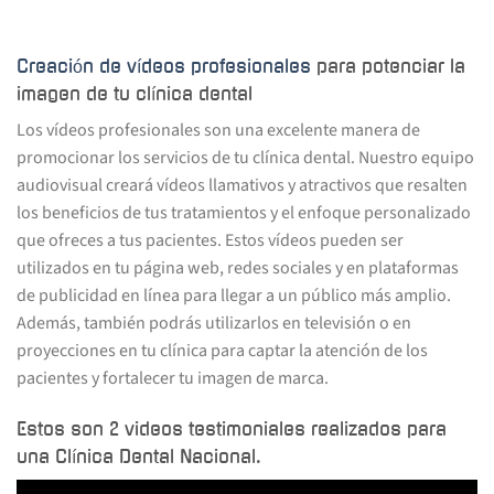
Creación de vídeos profesionales
para potenciar la
imagen de tu clínica dental
Los vídeos profesionales son una excelente manera de
promocionar los servicios de tu clínica dental. Nuestro equipo
audiovisual creará vídeos llamativos y atractivos que resalten
los beneficios de tus tratamientos y el enfoque personalizado
que ofreces a tus pacientes. Estos vídeos pueden ser
utilizados en tu página web, redes sociales y en plataformas
de publicidad en línea para llegar a un público más amplio.
Además, también podrás utilizarlos en televisión o en
proyecciones en tu clínica para captar la atención de los
pacientes y fortalecer tu imagen de marca.
Estos son 2 videos testimoniales realizados para
una Clínica Dental Nacional.