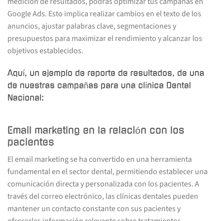
medición de resultados, podrás optimizar tus campañas en
Google Ads. Esto implica realizar cambios en el texto de los
anuncios, ajustar palabras clave, segmentaciones y
presupuestos para maximizar el rendimiento y alcanzar los
objetivos establecidos.
Aquí, un ejemplo de reporte de resultados, de una
de nuestras campañas para una clínica Dental
Nacional:
Email marketing en la relación con los
pacientes
El email marketing se ha convertido en una herramienta
fundamental en el sector dental, permitiendo establecer una
comunicación directa y personalizada con los pacientes. A
través del correo electrónico, las clínicas dentales pueden
mantener un contacto constante con sus pacientes y
ofrecerles información relevante sobre tratamientos,