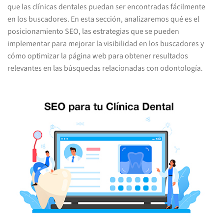
que las clínicas dentales puedan ser encontradas fácilmente
en los buscadores. En esta sección, analizaremos qué es el
posicionamiento SEO, las estrategias que se pueden
implementar para mejorar la visibilidad en los buscadores y
cómo optimizar la página web para obtener resultados
relevantes en las búsquedas relacionadas con odontología.