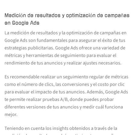
Medición de resultados y optimización de campañas
en Google Ads
La medición de resultados y la optimización de campañas en
Google Ads son fundamentales para asegurar el éxito de tus
estrategias publicitarias. Google Ads ofrece una variedad de
métricas y herramientas de seguimiento para evaluar el
rendimiento de tus anuncios y realizar ajustes necesarios.
Es recomendable realizar un seguimiento regular de métricas
como el número de clics, las conversiones y el costo por clic
para evaluar el impacto de tus anuncios. Además, Google Ads
te permite realizar pruebas A/B, donde puedes probar
diferentes versiones de tus anuncios y medir cuál funciona
mejor.
Teniendo en cuenta los insights obtenidos a través de la