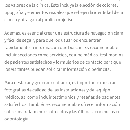
los valores de la clínica. Esto incluye la elección de colores,
tipografía y elementos visuales que reflejen la identidad de la
clínica y atraigan al público objetivo.
Además, es esencial crear una estructura de navegación clara
y fácil de seguir, para que los usuarios encuentren
rápidamente la información que buscan. Es recomendable
incluir secciones como servicios, equipo médico, testimonios
de pacientes satisfechos y formularios de contacto para que
los visitantes puedan solicitar información o pedir cita.
Para destacar y generar confianza, es importante mostrar
fotografías de calidad de las instalaciones y del equipo
médico, así como incluir testimonios y reseñas de pacientes
satisfechos. También es recomendable ofrecer información
sobre los tratamientos ofrecidos y las últimas tendencias en
odontología.