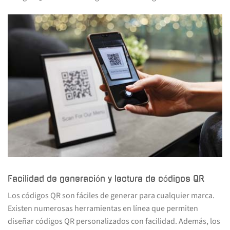
Facilidad de generación y lectura de códigos QR
Los códigos QR son fáciles de generar para cualquier marca.
Existen numerosas herramientas en línea que permiten
diseñar códigos QR personalizados con facilidad. Además, los