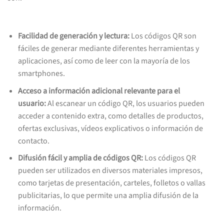
Facilidad de generación y lectura:
Los códigos QR son
fáciles de generar mediante diferentes herramientas y
aplicaciones, así como de leer con la mayoría de los
smartphones.
Acceso a información adicional relevante para el
usuario:
Al escanear un código QR, los usuarios pueden
acceder a contenido extra, como detalles de productos,
ofertas exclusivas, vídeos explicativos o información de
contacto.
Difusión fácil y amplia de códigos QR:
Los códigos QR
pueden ser utilizados en diversos materiales impresos,
como tarjetas de presentación, carteles, folletos o vallas
publicitarias, lo que permite una amplia difusión de la
información.