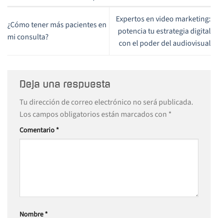
Expertos en video marketing:
¿Cómo tener más pacientes en
potencia tu estrategia digital
mi consulta?
con el poder del audiovisual
Deja una respuesta
Tu dirección de correo electrónico no será publicada.
Los campos obligatorios están marcados con
*
Comentario
*
Nombre
*