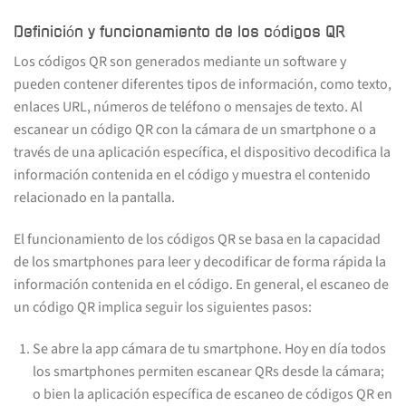
Definición y funcionamiento de los códigos QR
Los códigos QR son generados mediante un software y
pueden contener diferentes tipos de información, como texto,
enlaces URL, números de teléfono o mensajes de texto. Al
escanear un código QR con la cámara de un smartphone o a
través de una aplicación específica, el dispositivo decodifica la
información contenida en el código y muestra el contenido
relacionado en la pantalla.
El funcionamiento de los códigos QR se basa en la capacidad
de los smartphones para leer y decodificar de forma rápida la
información contenida en el código. En general, el escaneo de
un código QR implica seguir los siguientes pasos:
Se abre la app cámara de tu smartphone. Hoy en día todos
los smartphones permiten escanear QRs desde la cámara;
o bien la aplicación específica de escaneo de códigos QR en