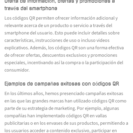
Oferta de información, ofertas y promociones a
través del smartphone
Los códigos QR permiten ofrecer información adicional y
relevante acerca de un producto o servicio a través del
smartphone del usuario. Esto puede incluir detalles sobre
características, instrucciones de uso o incluso videos
explicativos. Además, los códigos QR son una forma efectiva
de ofrecer ofertas, descuentos exclusivos y promociones
especiales, incentivando así la compra o la participación del
consumidor.
Ejemplos de campañas exitosas con códigos QR
En los últimos años, hemos presenciado campañas exitosas
en las que las grandes marcas han utilizado códigos QR como
parte de su estrategia de marketing. Por ejemplo, algunas
compañías han implementado códigos QR en vallas
publicitarias o en los envases de sus productos, permitiendo a
los usuarios acceder a contenido exclusivo, participar en