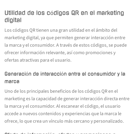
Utilidad de los códigos QR en el marketing
digital
Los códigos QR tienen una gran utilidad en el ámbito del
marketing digital, ya que permiten generar interacción entre
la marca y el consumidor. A través de estos códigos, se puede
ofrecer información relevante, así como promociones y
ofertas atractivas para el usuario.
Generación de interacción entre el consumidor y la
marca
Uno de los principales beneficios de los códigos QR en el
marketing es la capacidad de generar interacción directa entre
la marca y el consumidor. Al escanear el código, el usuario
accede a nuevos contenidos y experiencias que la marca le
ofrece, lo que crea un vínculo más cercano y personalizado.