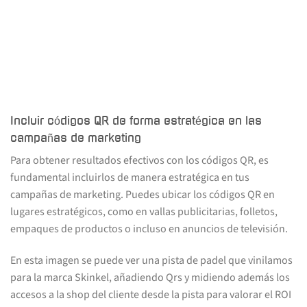
Incluir códigos QR de forma estratégica en las
campañas de marketing
Para obtener resultados efectivos con los códigos QR, es
fundamental incluirlos de manera estratégica en tus
campañas de marketing. Puedes ubicar los códigos QR en
lugares estratégicos, como en vallas publicitarias, folletos,
empaques de productos o incluso en anuncios de televisión.
En esta imagen se puede ver una pista de padel que vinilamos
para la marca Skinkel, añadiendo Qrs y midiendo además los
accesos a la shop del cliente desde la pista para valorar el ROI