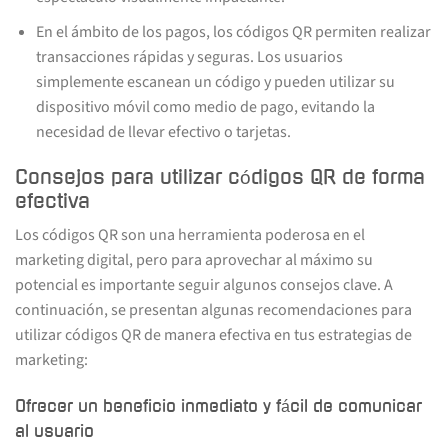
En el ámbito de los pagos, los códigos QR permiten realizar
transacciones rápidas y seguras. Los usuarios
simplemente escanean un código y pueden utilizar su
dispositivo móvil como medio de pago, evitando la
necesidad de llevar efectivo o tarjetas.
Consejos para utilizar códigos QR de forma
efectiva
Los códigos QR son una herramienta poderosa en el
marketing digital, pero para aprovechar al máximo su
potencial es importante seguir algunos consejos clave. A
continuación, se presentan algunas recomendaciones para
utilizar códigos QR de manera efectiva en tus estrategias de
marketing:
Ofrecer un beneficio inmediato y fácil de comunicar
al usuario