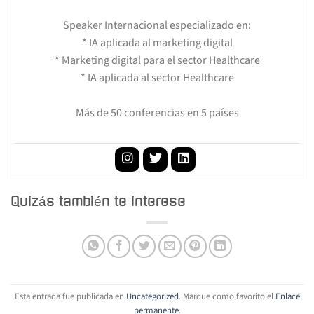
Speaker Internacional especializado en:
* IA aplicada al marketing digital
* Marketing digital para el sector Healthcare
* IA aplicada al sector Healthcare
Más de 50 conferencias en 5 países
Quizás también te interese
Esta entrada fue publicada en
Uncategorized
. Marque como favorito el
Enlace
permanente
.