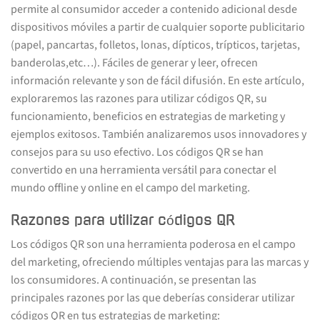
permite al consumidor acceder a contenido adicional desde
dispositivos móviles a partir de cualquier soporte publicitario
(papel, pancartas, folletos, lonas, dípticos, trípticos, tarjetas,
banderolas,etc…). Fáciles de generar y leer, ofrecen
información relevante y son de fácil difusión. En este artículo,
exploraremos las razones para utilizar códigos QR, su
funcionamiento, beneficios en estrategias de marketing y
ejemplos exitosos. También analizaremos usos innovadores y
consejos para su uso efectivo. Los códigos QR se han
convertido en una herramienta versátil para conectar el
mundo offline y online en el campo del marketing.
Razones para utilizar códigos QR
Los códigos QR son una herramienta poderosa en el campo
del marketing, ofreciendo múltiples ventajas para las marcas y
los consumidores. A continuación, se presentan las
principales razones por las que deberías considerar utilizar
códigos QR en tus estrategias de marketing: