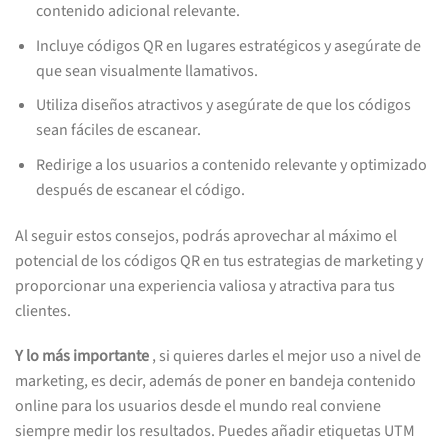
contenido adicional relevante.
Incluye códigos QR en lugares estratégicos y asegúrate de
que sean visualmente llamativos.
Utiliza diseños atractivos y asegúrate de que los códigos
sean fáciles de escanear.
Redirige a los usuarios a contenido relevante y optimizado
después de escanear el código.
Al seguir estos consejos, podrás aprovechar al máximo el
potencial de los códigos QR en tus estrategias de marketing y
proporcionar una experiencia valiosa y atractiva para tus
clientes.
Y lo más importante
, si quieres darles el mejor uso a nivel de
marketing, es decir, además de poner en bandeja contenido
online para los usuarios desde el mundo real conviene
siempre medir los resultados. Puedes añadir etiquetas UTM