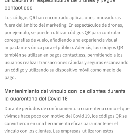
Utilización en espectáculos de drones y pagos
contactless
Los códigos QR han encontrado aplicaciones innovadoras
fuera del ámbito del marketing. En espectáculos de drones,
por ejemplo, se pueden utilizar códigos QR para controlar
coreografías de vuelo, añadiendo una experiencia visual
impactante y única para el público. Además, los códigos QR
también se utilizan en pagos contactless, permitiendo a los
usuarios realizar transacciones rápidas y seguras escaneando
un código y utilizando su dispositivo móvil como medio de
pago.
Mantenimiento del vínculo con los clientes durante
la cuarentena del Covid 19
Durante períodos de confinamiento o cuarentena como el que
vivimos hace poco con motivo del Covid 19, los códigos QR se
convirtieron en una herramienta eficaz para mantener el
vínculo con los clientes. Las empresas utilizaron estos