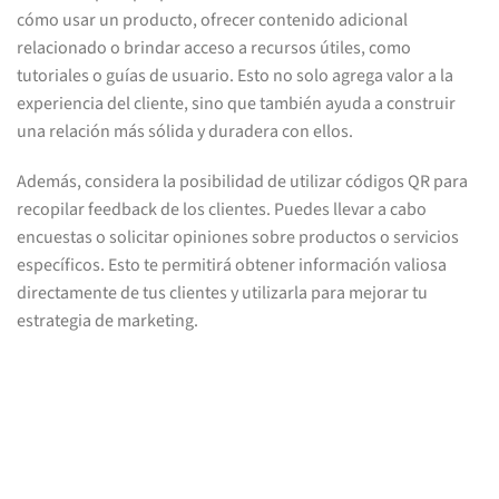
cómo usar un producto, ofrecer contenido adicional
relacionado o brindar acceso a recursos útiles, como
tutoriales o guías de usuario. Esto no solo agrega valor a la
experiencia del cliente, sino que también ayuda a construir
una relación más sólida y duradera con ellos.
Además, considera la posibilidad de utilizar códigos QR para
recopilar feedback de los clientes. Puedes llevar a cabo
encuestas o solicitar opiniones sobre productos o servicios
específicos. Esto te permitirá obtener información valiosa
directamente de tus clientes y utilizarla para mejorar tu
estrategia de marketing.