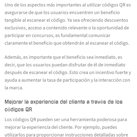
Uno de los aspectos más importantes al utilizar códigos QR es
asegurarse de que los usuarios encuentren un beneficio
tangible al escanear el código. Ya sea ofreciendo descuentos
exclusivos, acceso a contenido relevante o la oportunidad de
participar en concursos, es fundamental comunicar
claramente el beneficio que obtendrán al escanear el código.
Además, es importante que el beneficio sea inmediato, es
decir, que los usuarios puedan disfrutar de él de inmediato
después de escanear el código. Esto crea un incentivo fuerte y
ayuda a aumentar la tasa de participación y la interacción con
la marca.
Mejorar la experiencia del cliente a través de los
códigos QR
Los códigos QR pueden ser una herramienta poderosa para
mejorar la experiencia del cliente. Por ejemplo, puedes
utilizarlos para proporcionar instrucciones detalladas sobre