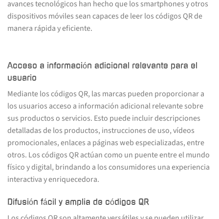
avances tecnológicos han hecho que los smartphones y otros
dispositivos móviles sean capaces de leer los códigos QR de
manera rápida y eficiente.
Acceso a información adicional relevante para el
usuario
Mediante los códigos QR, las marcas pueden proporcionar a
los usuarios acceso a información adicional relevante sobre
sus productos o servicios. Esto puede incluir descripciones
detalladas de los productos, instrucciones de uso, vídeos
promocionales, enlaces a páginas web especializadas, entre
otros. Los códigos QR actúan como un puente entre el mundo
físico y digital, brindando a los consumidores una experiencia
interactiva y enriquecedora.
Difusión fácil y amplia de códigos QR
Los códigos QR son altamente versátiles y se pueden utilizar