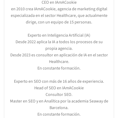
CEO en IAmACookie
en 2010 crea IAmACookie, agencia de marketing digital
especializada en el sector Healthcare, que actualmente
dirige, con un equipo de 15 personas.
Experto en Inteligencia Artificial (IA)
Desde 2022 aplica la IA a todos los procesos de su
propia agencia.
Desde 2023 es consultor en aplicación de IA en el sector
Healthcare.
En constante formación.
Experto en SEO con más de 16 años de experiencia.
Head of SEO en IAmACookie
Consultor SEO.
Master en SEO y en Analítica por la academia Seaway de
Barcelona.
En constante formación.