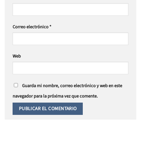
Correo electrónico
*
Web
Guarda mi nombre, correo electrónico y web en este
navegador para la próxima vez que comente.