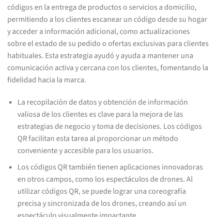
códigos en la entrega de productos o servicios a domicilio,
permitiendo a los clientes escanear un código desde su hogar
y acceder a información adicional, como actualizaciones
sobre el estado de su pedido o ofertas exclusivas para clientes
habituales. Esta estrategia ayudó y ayuda a mantener una
comunicación activa y cercana con los clientes, fomentando la
fidelidad hacia la marca.
La recopilación de datos y obtención de información
valiosa de los clientes es clave para la mejora de las
estrategias de negocio y toma de decisiones. Los códigos
QR facilitan esta tarea al proporcionar un método
conveniente y accesible para los usuarios.
Los códigos QR también tienen aplicaciones innovadoras
en otros campos, como los espectáculos de drones. Al
utilizar códigos QR, se puede lograr una coreografía
precisa y sincronizada de los drones, creando así un
espectáculo visualmente impactante.