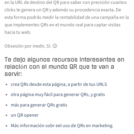
en la URL de destino del QR para saber con precisión cuantos
clicks te genera un QR y además su procedencia exacta. De
esta forma podrás medir la rentabilidad de una campaña en la
que implementes QRs en el mundo real para captar visitas
hacia tu web.
Obsesión por medir, SI. 😉
Te dejo algunos recursos interesantes en
relación con el mundo QR que te van a
servir:
crea QRs desde esta página, a partir de tus URLS
otra página muy fácil para generar QRs, y gratis
más para generar QRs gratis
un QR opener
Más información sobr eel uso de QRs en marketing