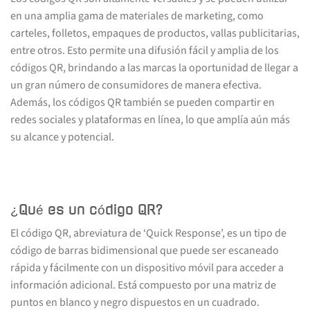
en una amplia gama de materiales de marketing, como
carteles, folletos, empaques de productos, vallas publicitarias,
entre otros. Esto permite una difusión fácil y amplia de los
códigos QR, brindando a las marcas la oportunidad de llegar a
un gran número de consumidores de manera efectiva.
Además, los códigos QR también se pueden compartir en
redes sociales y plataformas en línea, lo que amplía aún más
su alcance y potencial.
¿Qué es un código QR?
El código QR, abreviatura de ‘Quick Response’, es un tipo de
código de barras bidimensional que puede ser escaneado
rápida y fácilmente con un dispositivo móvil para acceder a
información adicional. Está compuesto por una matriz de
puntos en blanco y negro dispuestos en un cuadrado.