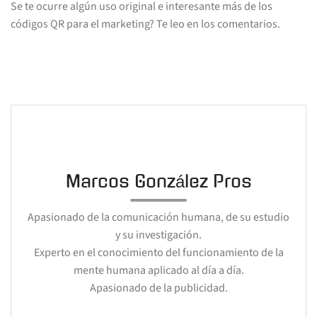
Se te ocurre algún uso original e interesante más de los
códigos QR para el marketing? Te leo en los comentarios.
Marcos González Pros
Apasionado de la comunicación humana, de su estudio
y su investigación.
Experto en el conocimiento del funcionamiento de la
mente humana aplicado al día a día.
Apasionado de la publicidad.