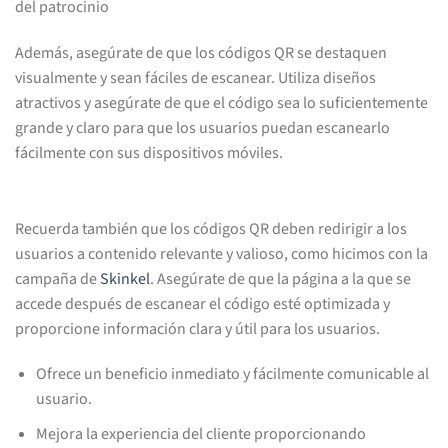
del patrocinio
Además, asegúrate de que los códigos QR se destaquen
visualmente y sean fáciles de escanear. Utiliza diseños
atractivos y asegúrate de que el código sea lo suficientemente
grande y claro para que los usuarios puedan escanearlo
fácilmente con sus dispositivos móviles.
Recuerda también que los códigos QR deben redirigir a los
usuarios a contenido relevante y valioso, como hicimos con la
campaña de
Skinkel
. Asegúrate de que la página a la que se
accede después de escanear el código esté optimizada y
proporcione información clara y útil para los usuarios.
Ofrece un beneficio inmediato y fácilmente comunicable al
usuario.
Mejora la experiencia del cliente proporcionando