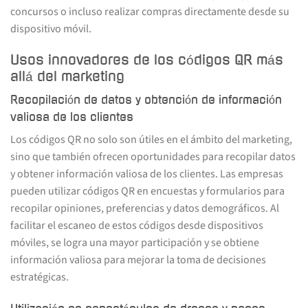
concursos o incluso realizar compras directamente desde su
dispositivo móvil.
Usos innovadores de los códigos QR más
allá del marketing
Recopilación de datos y obtención de información
valiosa de los clientes
Los códigos QR no solo son útiles en el ámbito del marketing,
sino que también ofrecen oportunidades para recopilar datos
y obtener información valiosa de los clientes. Las empresas
pueden utilizar códigos QR en encuestas y formularios para
recopilar opiniones, preferencias y datos demográficos. Al
facilitar el escaneo de estos códigos desde dispositivos
móviles, se logra una mayor participación y se obtiene
información valiosa para mejorar la toma de decisiones
estratégicas.