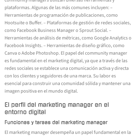
plataformas. Algunas de las más comunes incluyen: –
Herramientas de programación de publicaciones, como
Hootsuite o Buffer. – Plataformas de gestión de redes sociales,
como Facebook Business Manager o Sprout Social. –
Herramientas de análisis de métricas, como Google Analytics o
Facebook Insights. – Herramientas de diseño gráfico, como
Canva o Adobe Photoshop. El papel del community manager
es fundamental en el marketing digital, ya que a través de las
redes sociales se establece una comunicación activa y directa
con los clientes y seguidores de una marca. Su labor es
esencial para construir una comunidad sólida y mantener una
imagen positiva en el mundo digital.
El perfil del marketing manager en el
entorno digital
Funciones y tareas del marketing manager
El marketing manager desempeña un papel fundamental en la