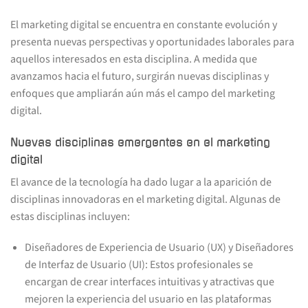
El marketing digital se encuentra en constante evolución y
presenta nuevas perspectivas y oportunidades laborales para
aquellos interesados en esta disciplina. A medida que
avanzamos hacia el futuro, surgirán nuevas disciplinas y
enfoques que ampliarán aún más el campo del marketing
digital.
Nuevas disciplinas emergentes en el marketing
digital
El avance de la tecnología ha dado lugar a la aparición de
disciplinas innovadoras en el marketing digital. Algunas de
estas disciplinas incluyen:
Diseñadores de Experiencia de Usuario (UX) y Diseñadores
de Interfaz de Usuario (UI): Estos profesionales se
encargan de crear interfaces intuitivas y atractivas que
mejoren la experiencia del usuario en las plataformas