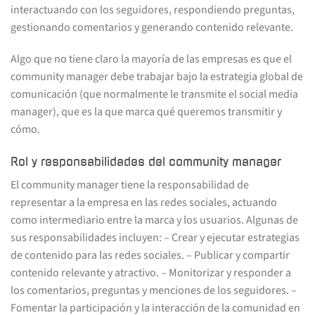
interactuando con los seguidores, respondiendo preguntas,
gestionando comentarios y generando contenido relevante.
Algo que no tiene claro la mayoría de las empresas es que el
community manager debe trabajar bajo la estrategia global de
comunicación (que normalmente le transmite el social media
manager), que es la que marca qué queremos transmitir y
cómo.
Rol y responsabilidades del community manager
El community manager tiene la responsabilidad de
representar a la empresa en las redes sociales, actuando
como intermediario entre la marca y los usuarios. Algunas de
sus responsabilidades incluyen: – Crear y ejecutar estrategias
de contenido para las redes sociales. – Publicar y compartir
contenido relevante y atractivo. – Monitorizar y responder a
los comentarios, preguntas y menciones de los seguidores. –
Fomentar la participación y la interacción de la comunidad en