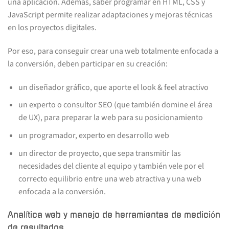
una aplicación. Además, saber programar en HTML, CSS y
JavaScript permite realizar adaptaciones y mejoras técnicas
en los proyectos digitales.
Por eso, para conseguir crear una web totalmente enfocada a
la conversión, deben participar en su creación:
un diseñador gráfico, que aporte el look & feel atractivo
un experto o consultor SEO (que también domine el área
de UX), para preparar la web para su posicionamiento
un programador, experto en desarrollo web
un director de proyecto, que sepa transmitir las
necesidades del cliente al equipo y también vele por el
correcto equilibrio entre una web atractiva y una web
enfocada a la conversión.
Analítica web y manejo de herramientas de medición
de resultados