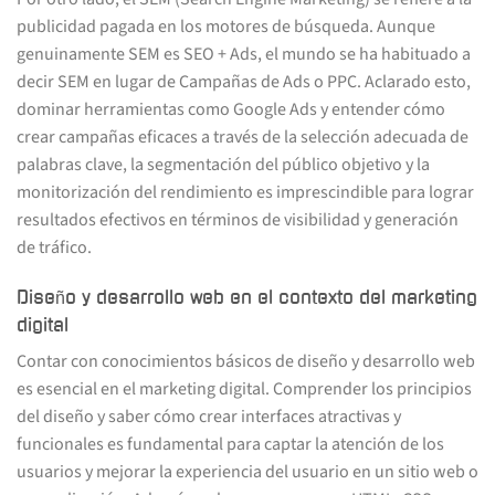
publicidad pagada en los motores de búsqueda. Aunque
genuinamente SEM es SEO + Ads, el mundo se ha habituado a
decir SEM en lugar de Campañas de Ads o PPC. Aclarado esto,
dominar herramientas como Google Ads y entender cómo
crear campañas eficaces a través de la selección adecuada de
palabras clave, la segmentación del público objetivo y la
monitorización del rendimiento es imprescindible para lograr
resultados efectivos en términos de visibilidad y generación
de tráfico.
Diseño y desarrollo web en el contexto del marketing
digital
Contar con conocimientos básicos de diseño y desarrollo web
es esencial en el marketing digital. Comprender los principios
del diseño y saber cómo crear interfaces atractivas y
funcionales es fundamental para captar la atención de los
usuarios y mejorar la experiencia del usuario en un sitio web o