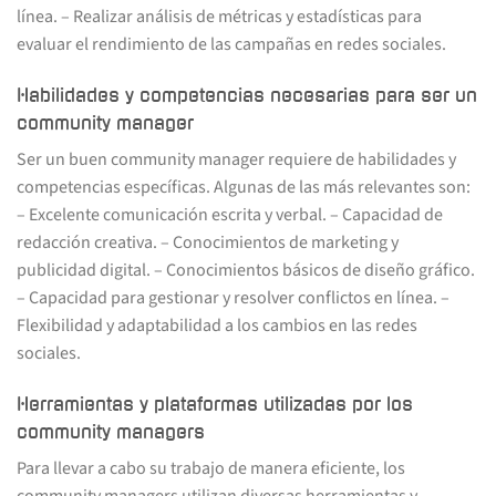
línea. – Realizar análisis de métricas y estadísticas para
evaluar el rendimiento de las campañas en redes sociales.
Habilidades y competencias necesarias para ser un
community manager
Ser un buen community manager requiere de habilidades y
competencias específicas. Algunas de las más relevantes son:
– Excelente comunicación escrita y verbal. – Capacidad de
redacción creativa. – Conocimientos de marketing y
publicidad digital. – Conocimientos básicos de diseño gráfico.
– Capacidad para gestionar y resolver conflictos en línea. –
Flexibilidad y adaptabilidad a los cambios en las redes
sociales.
Herramientas y plataformas utilizadas por los
community managers
Para llevar a cabo su trabajo de manera eficiente, los
community managers utilizan diversas herramientas y