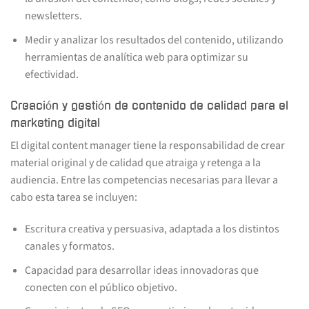
newsletters.
Medir y analizar los resultados del contenido, utilizando
herramientas de analítica web para optimizar su
efectividad.
Creación y gestión de contenido de calidad para el
marketing digital
El digital content manager tiene la responsabilidad de crear
material original y de calidad que atraiga y retenga a la
audiencia. Entre las competencias necesarias para llevar a
cabo esta tarea se incluyen:
Escritura creativa y persuasiva, adaptada a los distintos
canales y formatos.
Capacidad para desarrollar ideas innovadoras que
conecten con el público objetivo.