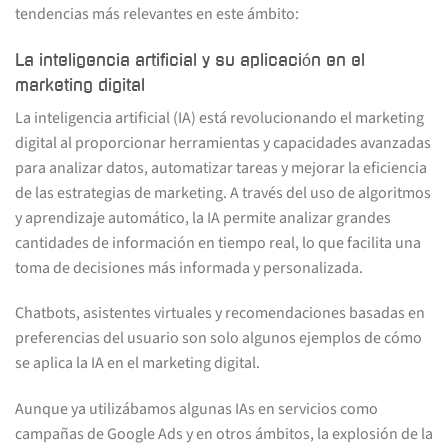
tendencias más relevantes en este ámbito:
La inteligencia artificial y su aplicación en el
marketing digital
La inteligencia artificial (IA) está revolucionando el marketing
digital al proporcionar herramientas y capacidades avanzadas
para analizar datos, automatizar tareas y mejorar la eficiencia
de las estrategias de marketing. A través del uso de algoritmos
y aprendizaje automático, la IA permite analizar grandes
cantidades de información en tiempo real, lo que facilita una
toma de decisiones más informada y personalizada.
Chatbots, asistentes virtuales y recomendaciones basadas en
preferencias del usuario son solo algunos ejemplos de cómo
se aplica la IA en el marketing digital.
Aunque ya utilizábamos algunas IAs en servicios como
campañas de Google Ads y en otros ámbitos, la explosión de la