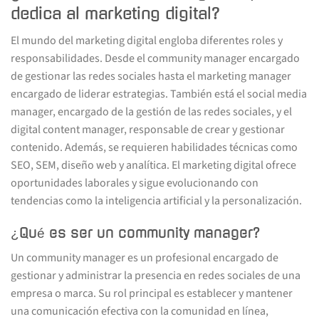
dedica al marketing digital?
El mundo del marketing digital engloba diferentes roles y
responsabilidades. Desde el community manager encargado
de gestionar las redes sociales hasta el marketing manager
encargado de liderar estrategias. También está el social media
manager, encargado de la gestión de las redes sociales, y el
digital content manager, responsable de crear y gestionar
contenido. Además, se requieren habilidades técnicas como
SEO, SEM, diseño web y analítica. El marketing digital ofrece
oportunidades laborales y sigue evolucionando con
tendencias como la inteligencia artificial y la personalización.
¿Qué es ser un community manager?
Un community manager es un profesional encargado de
gestionar y administrar la presencia en redes sociales de una
empresa o marca. Su rol principal es establecer y mantener
una comunicación efectiva con la comunidad en línea,