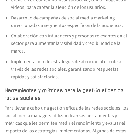
vídeos, para captar la atención de los usuarios.
Desarrollo de campañas de social media marketing
direccionadas a segmentos específicos de la audiencia.
Colaboración con influencers y personas relevantes en el
sector para aumentar la visibilidad y credibilidad de la
marca.
Implementación de estrategias de atención al cliente a
través de las redes sociales, garantizando respuestas
rápidas y satisfactorias.
Herramientas y métricas para la gestión eficaz de
redes sociales
Para llevar a cabo una gestión eficaz de las redes sociales, los
social media managers utilizan diversas herramientas y
métricas que les permiten medir el rendimiento y evaluar el
impacto de las estrategias implementadas. Algunas de estas