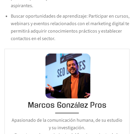
aspirantes.
Buscar oportunidades de aprendizaje: Participar en cursos,
webinars y eventos relacionados con el marketing digital te
permitirá adquirir conocimientos prácticos y establecer
contactos en el sector.
Marcos González Pros
Apasionado de la comunicación humana, de su estudio
y su investigación.