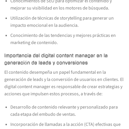
Conocimientos de SEO para optimizar el contenido y
mejorar su visibilidad en los motores de búsqueda.
Utilización de técnicas de storytelling para generar un
impacto emocional en la audiencia.
Conocimiento de las tendencias y mejores prácticas en
marketing de contenido.
Importancia del digital content manager en la
generación de leads y conversiones
El contenido desempeña un papel fundamental en la
generación de leads y la conversión de usuarios en clientes. El
digital content manager es responsable de crear estrategias y
acciones que impulsen estos procesos, a través de:
Desarrollo de contenido relevante y personalizado para
cada etapa del embudo de ventas.
Incorporación de llamadas a la acción (CTA) efectivas que