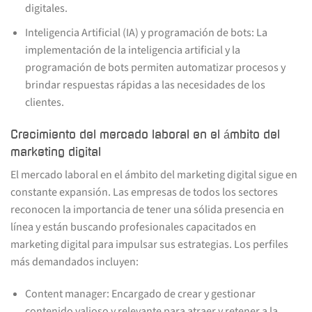
digitales.
Inteligencia Artificial (IA) y programación de bots: La
implementación de la inteligencia artificial y la
programación de bots permiten automatizar procesos y
brindar respuestas rápidas a las necesidades de los
clientes.
Crecimiento del mercado laboral en el ámbito del
marketing digital
El mercado laboral en el ámbito del marketing digital sigue en
constante expansión. Las empresas de todos los sectores
reconocen la importancia de tener una sólida presencia en
línea y están buscando profesionales capacitados en
marketing digital para impulsar sus estrategias. Los perfiles
más demandados incluyen:
Content manager: Encargado de crear y gestionar
contenido valioso y relevante para atraer y retener a la