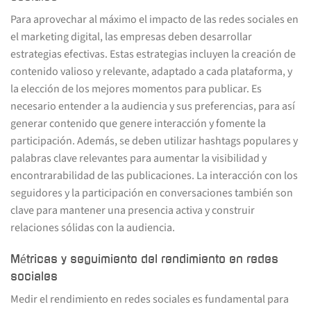
Para aprovechar al máximo el impacto de las redes sociales en
el marketing digital, las empresas deben desarrollar
estrategias efectivas. Estas estrategias incluyen la creación de
contenido valioso y relevante, adaptado a cada plataforma, y
la elección de los mejores momentos para publicar. Es
necesario entender a la audiencia y sus preferencias, para así
generar contenido que genere interacción y fomente la
participación. Además, se deben utilizar hashtags populares y
palabras clave relevantes para aumentar la visibilidad y
encontrarabilidad de las publicaciones. La interacción con los
seguidores y la participación en conversaciones también son
clave para mantener una presencia activa y construir
relaciones sólidas con la audiencia.
Métricas y seguimiento del rendimiento en redes
sociales
Medir el rendimiento en redes sociales es fundamental para