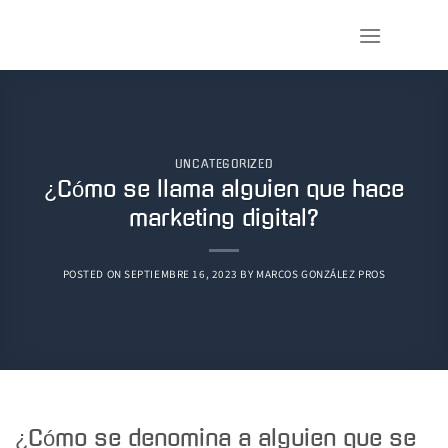
Saltar
al
contenido
UNCATEGORIZED
¿Cómo se llama alguien que hace
marketing digital?
POSTED ON
SEPTIEMBRE 16, 2023
BY
MARCOS GONZÁLEZ PROS
¿Cómo se denomina a alguien que se