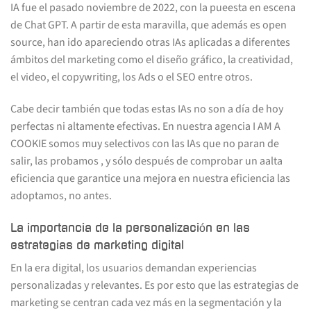
IA fue el pasado noviembre de 2022, con la pueesta en escena
de Chat GPT. A partir de esta maravilla, que además es open
source, han ido apareciendo otras IAs aplicadas a diferentes
ámbitos del marketing como el diseño gráfico, la creatividad,
el video, el copywriting, los Ads o el SEO entre otros.
Cabe decir también que todas estas IAs no son a día de hoy
perfectas ni altamente efectivas. En nuestra agencia I AM A
COOKIE somos muy selectivos con las IAs que no paran de
salir, las probamos , y sólo después de comprobar un aalta
eficiencia que garantice una mejora en nuestra eficiencia las
adoptamos, no antes.
La importancia de la personalización en las
estrategias de marketing digital
En la era digital, los usuarios demandan experiencias
personalizadas y relevantes. Es por esto que las estrategias de
marketing se centran cada vez más en la segmentación y la