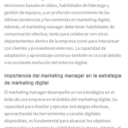
decisiones basada en datos, habilidades de liderazgo y
gestión de equipos, y un profundo conocimiento de las
últimas tendencias y herramientas en marketing digital.
Además, el marketing manager debe tener habilidades de
comunicación efectiva, tanto para colaborar con otros
departamentos dentro de la empresa como para interactuar
con clientes y proveedores externos. La capacidad de
adaptación y aprendizaje continuo también es crucial debido
a la constante evolución del entorno digital.
Importancia del marketing manager en la estrategia
de marketing digital
El marketing manager desempeña un rol estratégico en el
éxito de una empresa en el ámbito del marketing digital. Su
capacidad para diseñar y ejecutar estrategias efectivas,
aprovechando las herramientas y canales digitales
disponibles, es fundamental para alcanzar los objetivos
comerciales y aumentar la visibilidad de la marca. Además, el