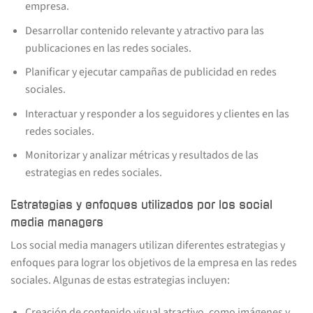
empresa.
Desarrollar contenido relevante y atractivo para las
publicaciones en las redes sociales.
Planificar y ejecutar campañas de publicidad en redes
sociales.
Interactuar y responder a los seguidores y clientes en las
redes sociales.
Monitorizar y analizar métricas y resultados de las
estrategias en redes sociales.
Estrategias y enfoques utilizados por los social
media managers
Los social media managers utilizan diferentes estrategias y
enfoques para lograr los objetivos de la empresa en las redes
sociales. Algunas de estas estrategias incluyen:
Creación de contenido visual atractivo, como imágenes y