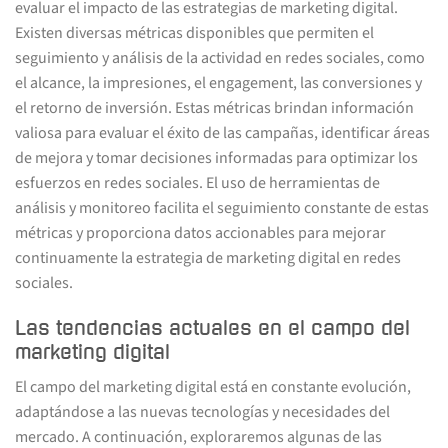
evaluar el impacto de las estrategias de marketing digital.
Existen diversas métricas disponibles que permiten el
seguimiento y análisis de la actividad en redes sociales, como
el alcance, la impresiones, el engagement, las conversiones y
el retorno de inversión. Estas métricas brindan información
valiosa para evaluar el éxito de las campañas, identificar áreas
de mejora y tomar decisiones informadas para optimizar los
esfuerzos en redes sociales. El uso de herramientas de
análisis y monitoreo facilita el seguimiento constante de estas
métricas y proporciona datos accionables para mejorar
continuamente la estrategia de marketing digital en redes
sociales.
Las tendencias actuales en el campo del
marketing digital
El campo del marketing digital está en constante evolución,
adaptándose a las nuevas tecnologías y necesidades del
mercado. A continuación, exploraremos algunas de las