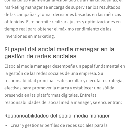
marketing manager se encarga de supervisar los resultados
de las campañas y tomar decisiones basadas en las métricas
obtenidas. Esto permite realizar ajustes y optimizaciones en
tiempo real para obtener el máximo rendimiento de las
inversiones en marketing.
El papel del social media manager en la
gestión de redes sociales
El social media manager desempeña un papel fundamental en
la gestión de las redes sociales de una empresa. Su
responsabilidad principal es desarrollar y ejecutar estrategias
efectivas para promover la marca y establecer una sólida
presencia en las plataformas digitales. Entre las
responsabilidades del social media manager, se encuentran:
Responsabilidades del social media manager
Crear y gestionar perfiles de redes sociales para la