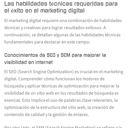
Las habilidades técnicas requeridas para
el éxito en el marketing digital
El marketing digital requiere una combinación de habilidades
técnicas y creativas para lograr resultados exitosos. A
continuación, se detallan algunas de las habilidades técnicas
fundamentales para destacar en este campo:
Conocimientos de SEO y SEM para mejorar la
visibilidad en internet
El SEO (Search Engine Optimization) es crucial en el marketing
digital. Comprender cómo funcionan los motores de
búsqueda y aplicar técnicas de optimización para mejorar la
visibilidad de un sitio web en los resultados de búsqueda es
esencial. Esto implica el uso de palabras clave relevantes, la
optimización de la estructura del sitio web, la creación de
contenido de calidad y la gestión de enlaces.
Por otro lado, el SEM (Search Engine Marketing) se refiere a la