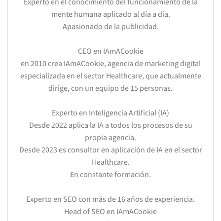
Experto en el conocimiento del funcionamiento de la
mente humana aplicado al día a día.
Apasionado de la publicidad.
CEO en IAmACookie
en 2010 crea IAmACookie, agencia de marketing digital
especializada en el sector Healthcare, que actualmente
dirige, con un equipo de 15 personas.
Experto en Inteligencia Artificial (IA)
Desde 2022 aplica la IA a todos los procesos de su
propia agencia.
Desde 2023 es consultor en aplicación de IA en el sector
Healthcare.
En constante formación.
Experto en SEO con más de 16 años de experiencia.
Head of SEO en IAmACookie