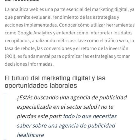
La analítica web es una parte esencial del marketing digital, ya
que permite evaluar el rendimiento de las estrategias y
acciones implementadas. Conocer cómo utilizar herramientas
como Google Analytics y entender cómo interpretar los datos
recopilados, analizando métricas clave como el tráfico web, la
tasa de rebote, las conversiones y el retorno de la inversión
(ROI), es fundamental para optimizar las estrategias y tomar
decisiones informadas.
El futuro del marketing digital y las
oportunidades laborales
¿Estás buscando una agencia de publicidad
especializada en el sector salud? no te
pierdas este post:
todo lo que necesitas
saber sobre una agencia de publicidad
healthcare