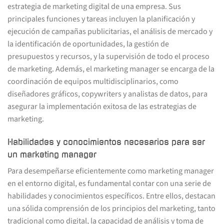
estrategia de marketing digital de una empresa. Sus
principales funciones y tareas incluyen la planificación y
ejecución de campañas publicitarias, el análisis de mercado y
la identificación de oportunidades, la gestión de
presupuestos y recursos, y la supervisión de todo el proceso
de marketing. Además, el marketing manager se encarga de la
coordinación de equipos multidisciplinarios, como
diseñadores gráficos, copywriters y analistas de datos, para
asegurar la implementación exitosa de las estrategias de
marketing.
Habilidades y conocimientos necesarios para ser
un marketing manager
Para desempeñarse eficientemente como marketing manager
en el entorno digital, es fundamental contar con una serie de
habilidades y conocimientos específicos. Entre ellos, destacan
una sólida comprensión de los principios del marketing, tanto
tradicional como digital, la capacidad de análisis y toma de