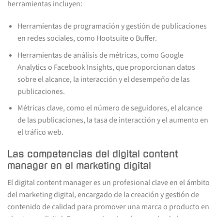
herramientas incluyen:
Herramientas de programación y gestión de publicaciones
en redes sociales, como Hootsuite o Buffer.
Herramientas de análisis de métricas, como Google
Analytics o Facebook Insights, que proporcionan datos
sobre el alcance, la interacción y el desempeño de las
publicaciones.
Métricas clave, como el número de seguidores, el alcance
de las publicaciones, la tasa de interacción y el aumento en
el tráfico web.
Las competencias del digital content
manager en el marketing digital
El digital content manager es un profesional clave en el ámbito
del marketing digital, encargado de la creación y gestión de
contenido de calidad para promover una marca o producto en