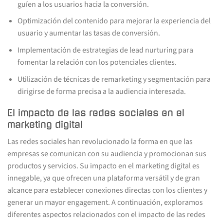
guíen a los usuarios hacia la conversión.
Optimización del contenido para mejorar la experiencia del
usuario y aumentar las tasas de conversión.
Implementación de estrategias de lead nurturing para
fomentar la relación con los potenciales clientes.
Utilización de técnicas de remarketing y segmentación para
dirigirse de forma precisa a la audiencia interesada.
El impacto de las redes sociales en el
marketing digital
Las redes sociales han revolucionado la forma en que las
empresas se comunican con su audiencia y promocionan sus
productos y servicios. Su impacto en el marketing digital es
innegable, ya que ofrecen una plataforma versátil y de gran
alcance para establecer conexiones directas con los clientes y
generar un mayor engagement. A continuación, exploramos
diferentes aspectos relacionados con el impacto de las redes