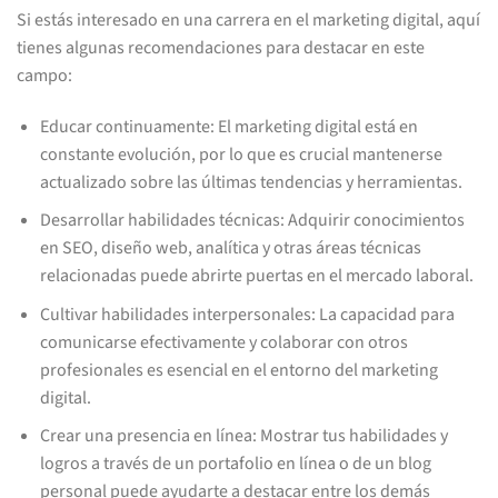
Si estás interesado en una carrera en el marketing digital, aquí
tienes algunas recomendaciones para destacar en este
campo:
Educar continuamente: El marketing digital está en
constante evolución, por lo que es crucial mantenerse
actualizado sobre las últimas tendencias y herramientas.
Desarrollar habilidades técnicas: Adquirir conocimientos
en SEO, diseño web, analítica y otras áreas técnicas
relacionadas puede abrirte puertas en el mercado laboral.
Cultivar habilidades interpersonales: La capacidad para
comunicarse efectivamente y colaborar con otros
profesionales es esencial en el entorno del marketing
digital.
Crear una presencia en línea: Mostrar tus habilidades y
logros a través de un portafolio en línea o de un blog
personal puede ayudarte a destacar entre los demás