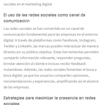
sociales en el marketing digital.
El uso de las redes sociales como canal de
comunicación
Las redes sociales se han convertido en un canal de
comunicación fundamental para las empresas en el entorno
digital. A través de plataformas como Facebook, Instagram,
Twitter y LinkedIn, las marcas pueden interactuar de manera
directa con su público objetivo. Estas herramientas permiten
compartir información relevante, responder preguntas,
brindar atención al cliente e incluso recibir feedback
instantáneo. Además, las redes sociales fomentan el boca a
boca digital, ya que los usuarios comparten opiniones,
recomendaciones y experiencias, amplificando así el alcance
de las empresas.
Estrategias para maximizar la presencia en redes
sociales