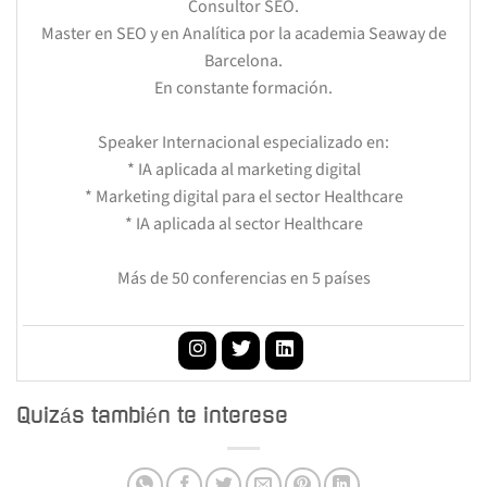
Consultor SEO.
Master en SEO y en Analítica por la academia Seaway de
Barcelona.
En constante formación.
Speaker Internacional especializado en:
* IA aplicada al marketing digital
* Marketing digital para el sector Healthcare
* IA aplicada al sector Healthcare
Más de 50 conferencias en 5 países
Quizás también te interese