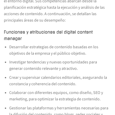
el entorno digital. Sus competencias abarcan desde la
planificación estratégica hasta la ejecución y análisis de las
acciones de contenido. A continuación, se detallan las
principales áreas de su desempeño:
Funciones y atribuciones del digital content
manager
Desarrollar estrategias de contenido basadas en los
objetivos de la empresa y el público objetivo.
Investigar tendencias y nuevas oportunidades para
generar contenido relevante y atractivo.
Crear y supervisar calendarios editoriales, asegurando la
constancia y coherencia del contenido.
Colaborar con diferentes equipos, como diseño, SEO y
marketing, para optimizar la estrategia de contenido.
Gestionar las plataformas y herramientas necesarias para
la difusión del contenido, como blogs, redes sociales y