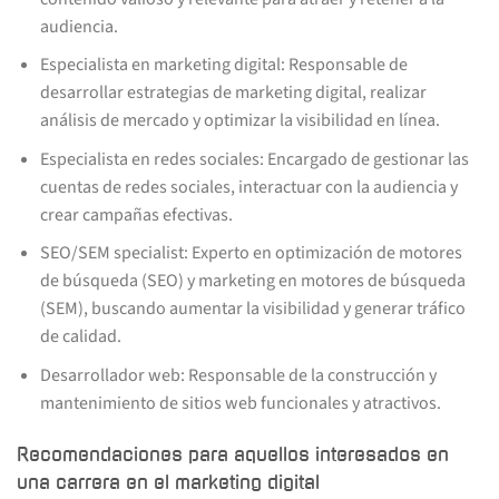
audiencia.
Especialista en marketing digital: Responsable de
desarrollar estrategias de marketing digital, realizar
análisis de mercado y optimizar la visibilidad en línea.
Especialista en redes sociales: Encargado de gestionar las
cuentas de redes sociales, interactuar con la audiencia y
crear campañas efectivas.
SEO/SEM specialist: Experto en optimización de motores
de búsqueda (SEO) y marketing en motores de búsqueda
(SEM), buscando aumentar la visibilidad y generar tráfico
de calidad.
Desarrollador web: Responsable de la construcción y
mantenimiento de sitios web funcionales y atractivos.
Recomendaciones para aquellos interesados en
una carrera en el marketing digital