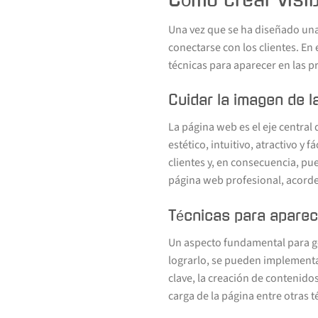
Una vez que se ha diseñado una
conectarse con los clientes. En 
técnicas para aparecer en las 
Cuidar la imagen de l
La página web es el eje central
estético, intuitivo, atractivo 
clientes y, en consecuencia, pue
página web profesional, acorde
Técnicas para aparec
Un aspecto fundamental para gen
lograrlo, se pueden implementa
clave, la creación de contenido
carga de la página entre otras t