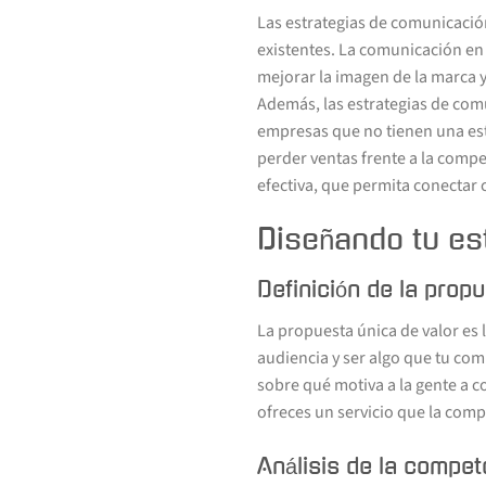
Las estrategias de comunicación
existentes. La comunicación en 
mejorar la imagen de la marca y 
Además, las estrategias de com
empresas que no tienen una estr
perder ventas frente a la compet
efectiva, que permita conectar c
Diseñando tu es
Definición de la prop
La propuesta única de valor es 
audiencia y ser algo que tu com
sobre qué motiva a la gente a co
ofreces un servicio que la comp
Análisis de la compet