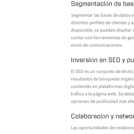
Segmentación de bas
Segmentar las bases de datos es
distintos perfiles de clientes 
disponible, se pueden diseñar
contar con herramientas de gest
envío de comunicaciones.
Inversión en SEO y pu
El SEO es un conjunto de técni
resultados de búsqueda orgánic
contenido en plataformas digita
tráfico a la página web. Se debe
opciones de publicidad más efec
Colaboración y netwo
Las oportunidades de colaboraci