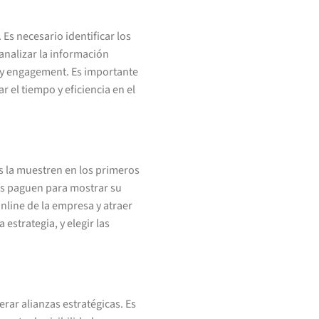
Es necesario identificar los
analizar la información
 y engagement. Es importante
 el tiempo y eficiencia en el
s la muestren en los primeros
es paguen para mostrar su
online de la empresa y atraer
estrategia, y elegir las
rar alianzas estratégicas. Es