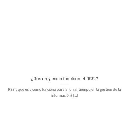
¿Qué es y como funciona el RSS ?
RSS: ¿qué es y cómo funciona para ahorrar tiempo en la gestión de la
información? [...]