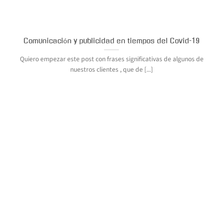
Comunicación y publicidad en tiempos del Covid-19
Quiero empezar este post con frases significativas de algunos de
nuestros clientes , que de [...]