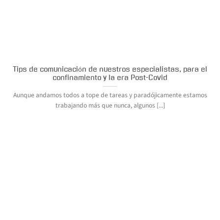
Tips de comunicación de nuestros especialistas, para el
confinamiento y la era Post-Covid
Aunque andamos todos a tope de tareas y paradójicamente estamos
trabajando más que nunca, algunos [...]