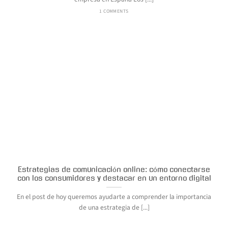
1 COMMENTS
Estrategias de comunicación online: cómo conectarse
con los consumidores y destacar en un entorno digital
En el post de hoy queremos ayudarte a comprender la importancia
de una estrategia de [...]