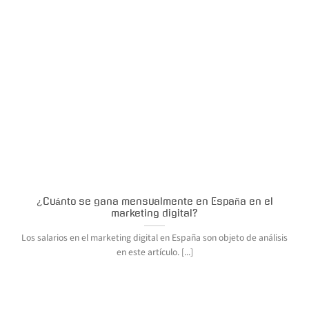
¿Cuánto se gana mensualmente en España en el
marketing digital?
Los salarios en el marketing digital en España son objeto de análisis
en este artículo. [...]