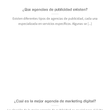
¿Qué agencias de publicidad existen?
Existen diferentes tipos de agencias de publicidad, cada una
especializada en servicios específicos. Algunas se [...]
¿Cuál es la mejor agencia de marketing digital?