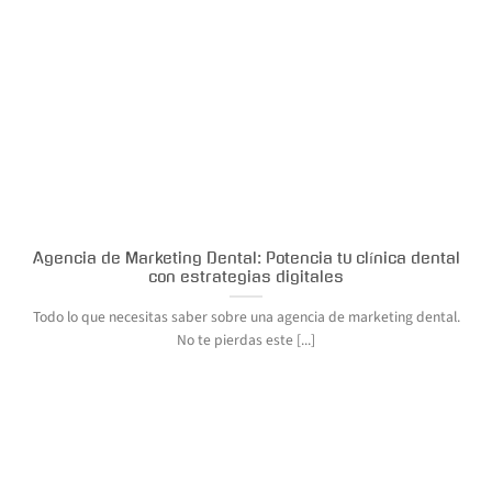
Agencia de Marketing Dental: Potencia tu clínica dental
con estrategias digitales
Todo lo que necesitas saber sobre una agencia de marketing dental.
No te pierdas este [...]