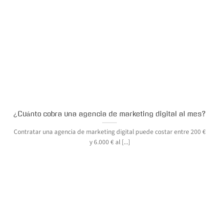
¿Cuánto cobra una agencia de marketing digital al mes?
Contratar una agencia de marketing digital puede costar entre 200 €
y 6.000 € al [...]