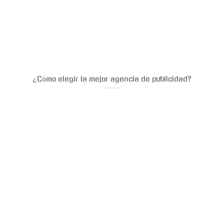
¿Cómo elegir la mejor agencia de publicidad?