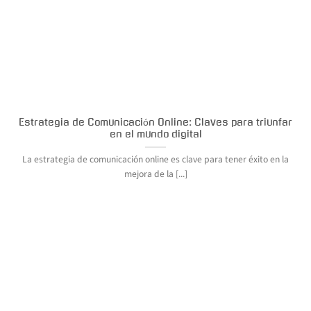
Estrategia de Comunicación Online: Claves para triunfar
en el mundo digital
La estrategia de comunicación online es clave para tener éxito en la
mejora de la [...]