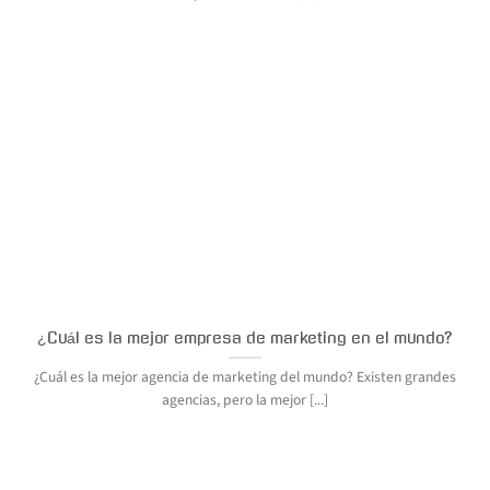
¿Cuál es la mejor empresa de marketing en el mundo?
¿Cuál es la mejor agencia de marketing del mundo? Existen grandes
agencias, pero la mejor [...]