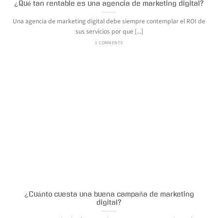
¿Qué tan rentable es una agencia de marketing digital?
Una agencia de marketing digital debe siempre contemplar el ROI de
sus servicios por que [...]
1 COMMENTS
¿Cuánto cuesta una buena campaña de marketing
digital?