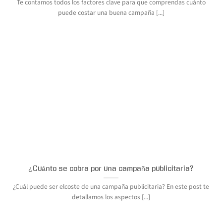
Te contamos todos los factores clave para que comprendas cuánto
puede costar una buena campaña [...]
¿Cuánto se cobra por una campaña publicitaria?
¿Cuál puede ser elcoste de una campaña publicitaria? En este post te
detallamos los aspectos [...]