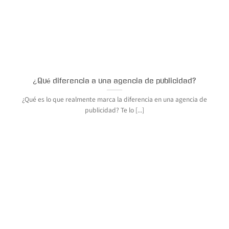
¿Qué diferencia a una agencia de publicidad?
¿Qué es lo que realmente marca la diferencia en una agencia de
publicidad? Te lo [...]