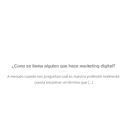
¿Cómo se llama alguien que hace marketing digital?
A menudo cuando nos preguntan cuál es nuestra profesión realmente
cuesta encontrar un término que [...]