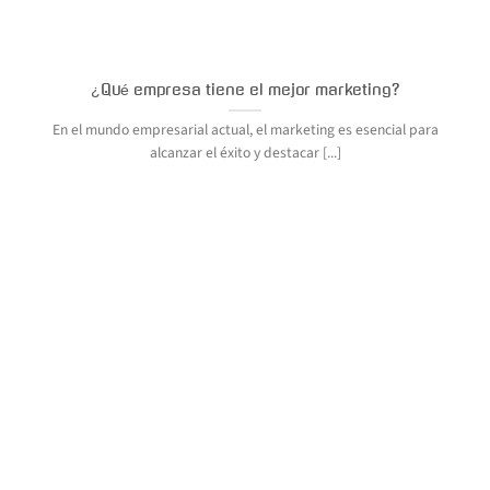
¿Qué empresa tiene el mejor marketing?
En el mundo empresarial actual, el marketing es esencial para
alcanzar el éxito y destacar [...]